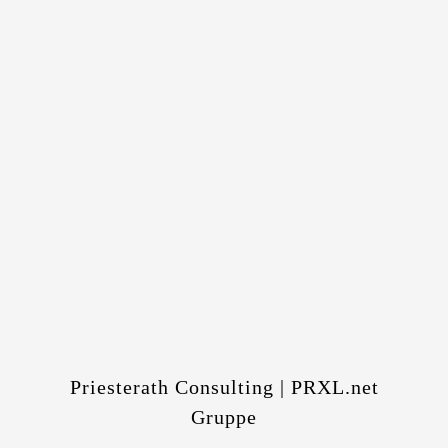
Priesterath Consulting | PRXL.net
Gruppe